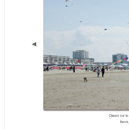
Cliquez sur la 
Berck