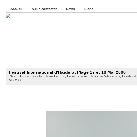
Accueil
Nous contacter
News
Liens
Festival International d'Hardelot Plage 17 et 18 Mai 2008
Photo : Bruno Tondellier, Jean-Luc Fin, Franz beseme, Josselin Millecamps, Bernhard
Mai 2008