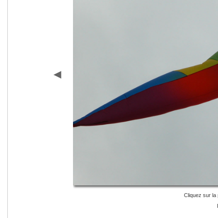
Cliquez sur la 