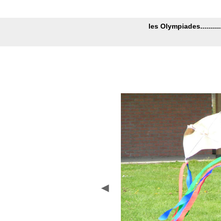
les Olympiades.......