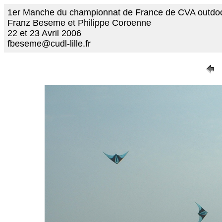
1er Manche du championnat de France de CVA outdo
Franz Beseme et Philippe Coroenne
22 et 23 Avril 2006
fbeseme@cudl-lille.fr